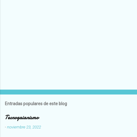
Entradas populares de este blog
Tecnogaianismo
-
noviembre 23, 2022