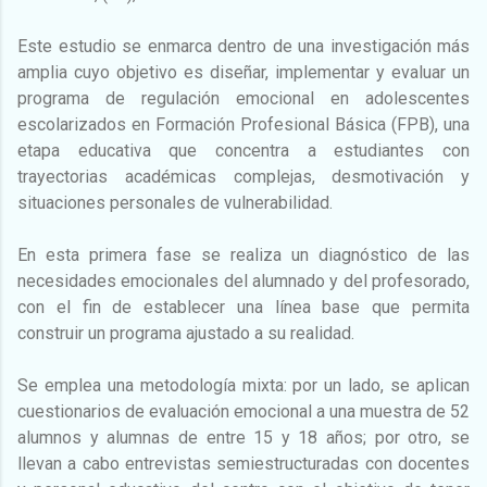
Este estudio se enmarca dentro de una investigación más
amplia cuyo objetivo es diseñar, implementar y evaluar un
programa de regulación emocional en adolescentes
escolarizados en Formación Profesional Básica (FPB), una
etapa educativa que concentra a estudiantes con
trayectorias académicas complejas, desmotivación y
situaciones personales de vulnerabilidad.
En esta primera fase se realiza un diagnóstico de las
necesidades emocionales del alumnado y del profesorado,
con el fin de establecer una línea base que permita
construir un programa ajustado a su realidad.
Se emplea una metodología mixta: por un lado, se aplican
cuestionarios de evaluación emocional a una muestra de 52
alumnos y alumnas de entre 15 y 18 años; por otro, se
llevan a cabo entrevistas semiestructuradas con docentes