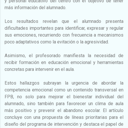
y personal educativo del centro con el objetivo de tener
más información del alumnado.
Los resultados revelan que el alumnado presenta
dificultades importantes para identificar, expresar y regular
sus emociones, recurriendo con frecuencia a mecanismos
poco adaptativos como la evitación o la agresividad.
Asimismo, el profesorado manifiesta la necesidad de
recibir formación en educación emocional y herramientas
concretas para intervenir en el aula.
Estos hallazgos subrayan la urgencia de abordar la
competencia emocional como un contenido transversal en
FPB, no solo para mejorar el bienestar individual del
alumnado, sino también para favorecer un clima de aula
más positivo y prevenir el abandono escolar. El artículo
concluye con una propuesta de líneas prioritarias para el
diseño del programa de intervención y destaca el papel de