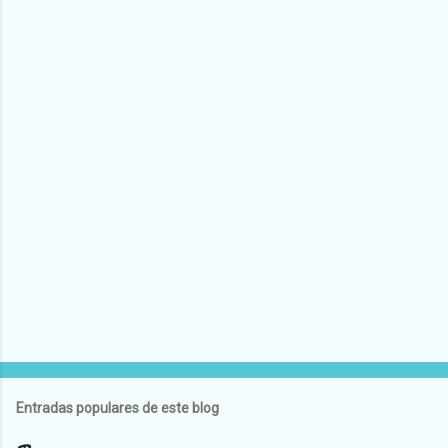
Entradas populares de este blog