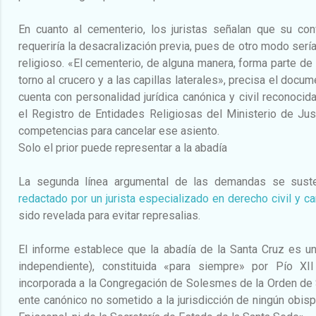
En cuanto al cementerio, los juristas señalan que su con
requeriría la desacralización previa, pues de otro modo ser
religioso. «El cementerio, de alguna manera, forma parte de 
torno al crucero y a las capillas laterales», precisa el docum
cuenta con personalidad jurídica canónica y civil reconocid
el Registro de Entidades Religiosas del Ministerio de Jus
competencias para cancelar ese asiento.
Solo el prior puede representar a la abadía
La segunda línea argumental de las demandas se sus
redactado por un jurista especializado en derecho civil y c
sido revelada para evitar represalias.
El informe establece que la abadía de la Santa Cruz es un
independiente), constituida «para siempre» por Pío XI
incorporada a la Congregación de Solesmes de la Orden de 
ente canónico no sometido a la jurisdicción de ningún obisp