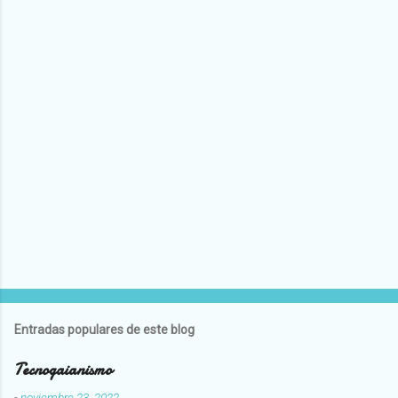
Entradas populares de este blog
Tecnogaianismo
-
noviembre 23, 2022