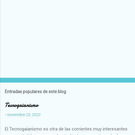
Entradas populares de este blog
Tecnogaianismo
-
noviembre 23, 2022
El Tecnogaianismo es otra de las corrientes muy interesantes