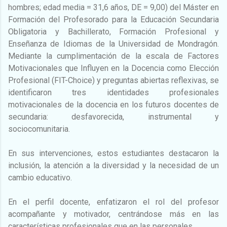
hombres; edad media = 31,6 años, DE = 9,00) del Máster en
Formación del Profesorado para la Educación Secundaria
Obligatoria y Bachillerato, Formación Profesional y
Enseñanza de Idiomas de la Universidad de Mondragón.
Mediante la cumplimentación de la escala de Factores
Motivacionales que Influyen en la Docencia como Elección
Profesional (FIT-Choice) y preguntas abiertas reflexivas, se
identificaron tres identidades profesionales
motivacionales de la docencia en los futuros docentes de
secundaria: desfavorecida, instrumental y
sociocomunitaria.
En sus intervenciones, estos estudiantes destacaron la
inclusión, la atención a la diversidad y la necesidad de un
cambio educativo.
En el perfil docente, enfatizaron el rol del profesor
acompañante y motivador, centrándose más en las
características profesionales que en las personales.