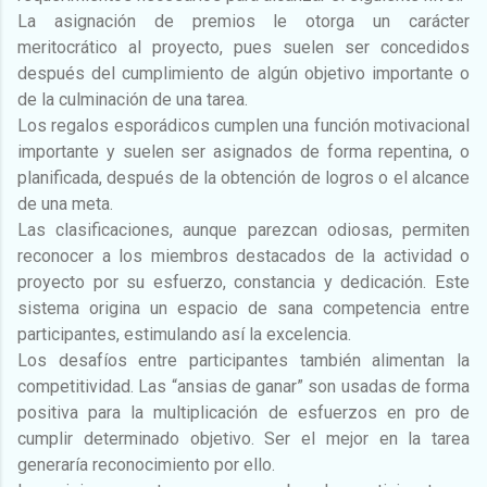
La asignación de premios le otorga un carácter
meritocrático al proyecto, pues suelen ser concedidos
después del cumplimiento de algún objetivo importante o
de la culminación de una tarea.
Los regalos esporádicos cumplen una función motivacional
importante y suelen ser asignados de forma repentina, o
planificada, después de la obtención de logros o el alcance
de una meta.
Las clasificaciones, aunque parezcan odiosas, permiten
reconocer a los miembros destacados de la actividad o
proyecto por su esfuerzo, constancia y dedicación. Este
sistema origina un espacio de sana competencia entre
participantes, estimulando así la excelencia.
Los desafíos entre participantes también alimentan la
competitividad. Las “ansias de ganar” son usadas de forma
positiva para la multiplicación de esfuerzos en pro de
cumplir determinado objetivo. Ser el mejor en la tarea
generaría reconocimiento por ello.