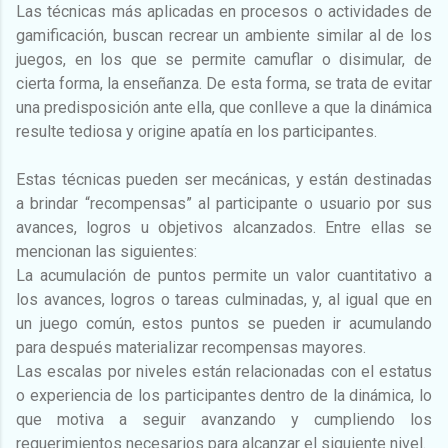
Las técnicas más aplicadas en procesos o actividades de
gamificación, buscan recrear un ambiente similar al de los
juegos, en los que se permite camuflar o disimular, de
cierta forma, la enseñanza. De esta forma, se trata de evitar
una predisposición ante ella, que conlleve a que la dinámica
resulte tediosa y origine apatía en los participantes.
Estas técnicas pueden ser mecánicas, y están destinadas
a brindar “recompensas” al participante o usuario por sus
avances, logros u objetivos alcanzados. Entre ellas se
mencionan las siguientes:
La acumulación de puntos permite un valor cuantitativo a
los avances, logros o tareas culminadas, y, al igual que en
un juego común, estos puntos se pueden ir acumulando
para después materializar recompensas mayores.
Las escalas por niveles están relacionadas con el estatus
o experiencia de los participantes dentro de la dinámica, lo
que motiva a seguir avanzando y cumpliendo los
requerimientos necesarios para alcanzar el siguiente nivel.