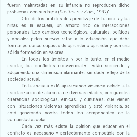
fueron maltratadas en su infancia no reproducen dicho
problemas con sus hijos (
Kauffman y
Zigler,
1987)”
Otro de los ámbitos de aprendizaje de los niños y las
niñas es la escuela, un ámbito rico de interacciones
personales. Los cambios tecnológicos, culturales, políticos
y sociales piden nuevos retos a la educación, que debe
formar personas capaces de aprender a aprender y con una
sólida formación en valores.
En todos los ámbitos, y por lo tanto, en el medio
escolar, los conflictos convivenciales están surgiendo y
adquiriendo una dimensión alarmante, sin duda reflejo de la
sociedad actual.
En la escuela está apareciendo violencia debido a la
escolarización de alumnos de diversas edades, con grandes
diferencias sociológicas, étnicas, y culturales, que vienen
con
situaciones violentas aprendidas, y está violencia, se
está generando contra todos los componentes de la
comunidad escolar.
Cada vez más existe la opinión que educar en el
conflicto es necesario y perfectamente compatible con la