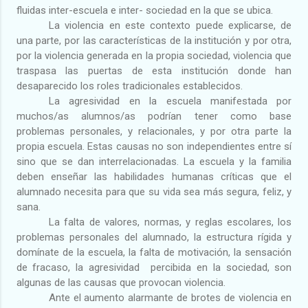
fluidas inter-escuela e inter- sociedad en la que se ubica.
La violencia en este contexto puede explicarse, de
una parte, por las características de la institución y por otra,
por la violencia generada en la propia sociedad, violencia que
traspasa las puertas de esta institución donde han
desaparecido los roles tradicionales establecidos.
La agresividad en la escuela manifestada por
muchos/as alumnos/as podrían tener como base
problemas personales, y relacionales, y por otra parte la
propia escuela. Estas causas no son independientes entre sí
sino que se dan interrelacionadas. La escuela y la familia
deben enseñar las habilidades humanas críticas que el
alumnado necesita para que su vida sea más segura, feliz, y
sana.
La falta de valores, normas, y reglas escolares, los
problemas personales del alumnado, la estructura rígida y
domínate de la escuela, la falta de motivación, la sensación
de fracaso, la agresividad
percibida en la sociedad, son
algunas de las causas que provocan violencia.
Ante el aumento alarmante de brotes de violencia en