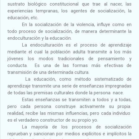
sustrato biológico constitucional que trae al nacer, las
experiencias tempranas, los agentes de socialización, la
educación, etc.
En la socialización de la violencia, influye como en
todo proceso de socialización, de manera determinante la
endoculturación y la educación.
La endoculturación es el proceso de aprendizaje
mediante el cual la población adulta transmite a los más
jóvenes los modos tradicionales de pensamiento y
conducta.
Es una de las formas más efectivas de
transmisión de una determinada cultura.
La educación, como método sistematizado de
aprendizaje transmite una serie de enseñanzas impregnadas
de todas las premisas culturales donde la persona
nace.
Estas enseñanzas se transmiten a todos y a todas,
pero cada persona construye activamente su propia
realidad, recibe las mismas influencias, pero cada individuo
es el verdadero constructor de su propio yo.
La mayoría de los procesos de socialización
reprueban y sancionan por medios explícitos e implícitos la