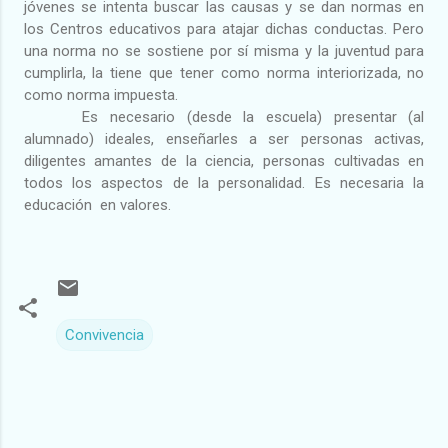
jóvenes se intenta buscar las causas y se dan normas en
los Centros educativos para atajar dichas conductas. Pero
una norma no se sostiene por sí misma y la juventud para
cumplirla, la tiene que tener como norma interiorizada, no
como norma impuesta.
Es necesario (desde la escuela) presentar (al
alumnado) ideales, enseñarles a ser personas activas,
diligentes amantes de la ciencia, personas cultivadas en
todos los aspectos de la personalidad. Es necesaria la
educación
en valores.
Convivencia
C
o
m