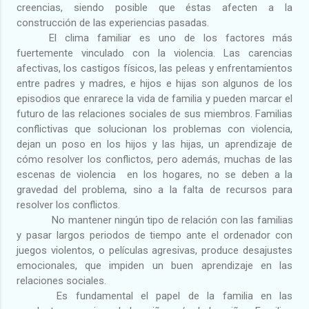
creencias, siendo posible que éstas afecten a la
construcción de las experiencias pasadas.
El clima familiar es uno de los factores más
fuertemente vinculado con la violencia. Las carencias
afectivas, los castigos físicos, las peleas y enfrentamientos
entre padres y madres, e hijos e hijas son algunos de los
episodios que enrarece la vida de familia y pueden marcar el
futuro de las relaciones sociales de sus miembros. Familias
conflictivas que solucionan los problemas con violencia,
dejan un poso en los hijos y las hijas, un aprendizaje de
cómo resolver los conflictos, pero además, muchas de las
escenas de violencia
en los hogares, no se deben a la
gravedad del problema, sino a la falta de recursos para
resolver los conflictos.
No mantener ningún tipo de relación con
las familias
y pasar largos periodos de tiempo ante el ordenador con
juegos violentos, o películas agresivas, produce desajustes
emocionales, que impiden un buen aprendizaje en las
relaciones sociales.
Es fundamental el papel de la familia en las