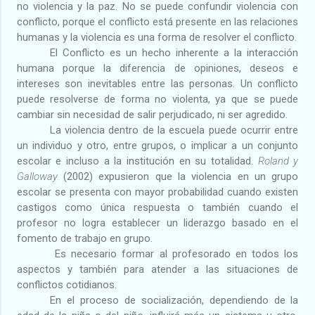
no violencia y la paz. No se puede confundir violencia con
conflicto, porque el conflicto está presente en las relaciones
humanas y la violencia es una forma de resolver el conflicto.
El
Conflicto es un hecho inherente a la interacción
humana porque la diferencia de opiniones, deseos e
intereses son inevitables entre las personas. Un conflicto
puede resolverse de forma no violenta, ya que se puede
cambiar sin necesidad de salir perjudicado, ni ser agredido.
La violencia dentro de la escuela puede ocurrir entre
un individuo y otro, entre grupos, o implicar a un conjunto
escolar e incluso a la institución en su totalidad.
Roland y
Galloway
(2002) expusieron que la violencia en un grupo
escolar se presenta con mayor probabilidad cuando existen
castigos como única respuesta o también cuando el
profesor no logra establecer un liderazgo basado en el
fomento de trabajo en grupo.
Es necesario formar al profesorado en todos los
aspectos y también para atender a las situaciones de
conflictos cotidianos.
En el proceso de socialización, dependiendo de la