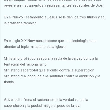
reyes eran instrumentos y representantes especiales de Dios.
En el Nuevo Testamento a Jesús se le dan los tres títulos y en
la pratística también.
En el siglo XIX
Newman,
propone que la eclesiología debe
atender al triple ministerio de la Iglesia:
Ministerio profético asegura la regla de la verdad contra la
tentación del racionalismo
Ministerio sacerdotal guía al culto contra la superstición
Ministerio real conduce a la santidad contra la ambición y la
tiranía.
Así, el culto frena el racionalismo, la verdad vence la
superstición y la piedad mitiga el peso de la ley.