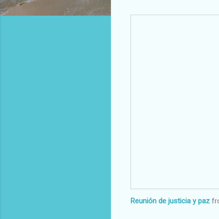
Reunión de justicia y paz
f