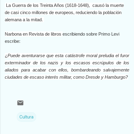
La Guerra de los Treinta Años (1618-1648), causó la muerte
de casi cinco millones de europeos, reduciendo la población
alemana a la mitad.
Narbona en Revista de libros
escribiendo sobre Primo Levi
escribe:
¿
Puede aventurarse que esta catástrofe moral preludia el furor
exterminador de los nazis y los escasos escrúpulos de los
aliados para acabar con ellos, bombardeando salvajemente
ciudades de escaso interés militar, como Dresde y Hamburgo?
Cultura
C