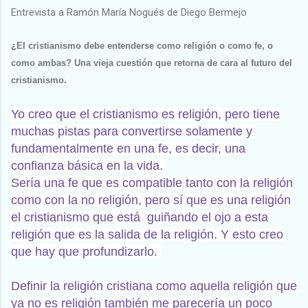
Entrevista a Ramón María Nogués de Diego Bermejo
¿El cristianismo debe entenderse como religión o como fe, o
como ambas? Una vieja cuestión que retorna de cara al futuro del
cristianismo.
Yo creo que el cristianismo es religión, pero tiene
muchas pistas para convertirse solamente y
fundamentalmente en una fe, es decir, una
confianza básica en la vida.
Sería una fe que es compatible tanto con la religión
como con la no religión, pero sí que es una religión
el cristianismo que está guiñando el ojo a esta
religión que es la salida de la religión. Y esto creo
que hay que profundizarlo.
Definir la religión cristiana como aquella religión que
ya no es religión también me parecería un poco