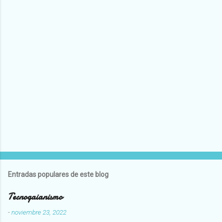
Entradas populares de este blog
Tecnogaianismo
-
noviembre 23, 2022