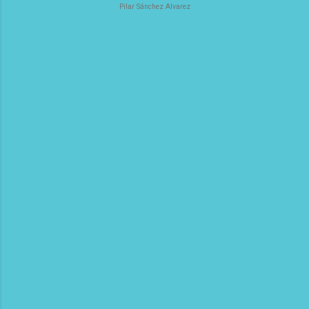
Pilar Sánchez Alvarez