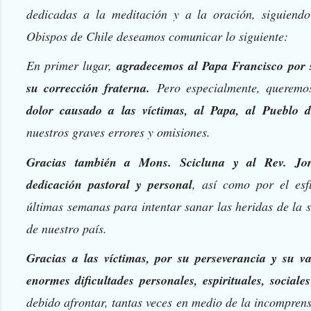
dedicadas a la meditación y a la oración, siguiendo
Obispos de Chile deseamos comunicar lo siguiente:
En primer lugar,
agradecemos al Papa Francisco por 
su corrección fraterna.
Pero especialmente, querem
dolor causado a las víctimas, al Papa, al Pueblo d
nuestros graves errores y omisiones.
Gracias también a Mons. Scicluna y al Rev. Jo
dedicación pastoral y personal
, así como por el esf
últimas semanas para intentar sanar las heridas de la s
de nuestro país.
Gracias a las víctimas, por su perseverancia y su va
enormes dificultades personales, espirituales, sociale
debido afrontar, tantas veces en medio de la incomprens