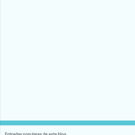
Entradas populares de este blog