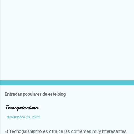
Entradas populares de este blog
Tecnogaianismo
-
noviembre 23, 2022
El Tecnogaianismo es otra de las corrientes muy interesantes