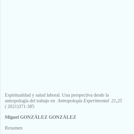
Espiritualidad y salud laboral.
Una perspectiva desde la
antropología del trabajo en
Antropología Experimental 21,25
(
2021)371-385
Miguel GONZÁLEZ GONZÁLEZ
Resumen