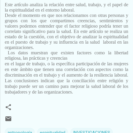
Este artículo analiza la relación entre salud, trabajo, y el papel de
la espiritualidad en el entorno laboral.
Desde el momento
en que nos relacionamos con otras personas y
grupos con los que compartimos creencias, sentimientos y
valores
podemos entender que el factor religioso podría tener un
correlato significativo para la salud. En este artículo se realiza
un
estado de la cuestión, con el objetivo de analizar la espiritualidad
en el puesto de trabajo y su influencia en la salud
laboral en las
organizaciones.
Los datos muestran que existen factores como la libertad
religiosa, las prácticas y creencias
en el lugar de trabajo, o la específica participación de las mujeres
en este ámbito que tienen una correlación con
aspectos como la
discriminación en el trabajo y el aumento de la resiliencia laboral.
Las conclusiones indican que la
conciliación entre religión y
trabajo puede ser un camino para mejorar la salud laboral de los
trabajadores y de las
organizaciones.
antropología
espiritualidad
INVESTIGACIONES