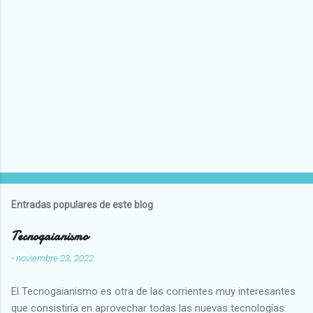
Entradas populares de este blog
Tecnogaianismo
-
noviembre 23, 2022
El Tecnogaianismo es otra de las corrientes muy interesantes
que consistiría en aprovechar todas las nuevas tecnologías