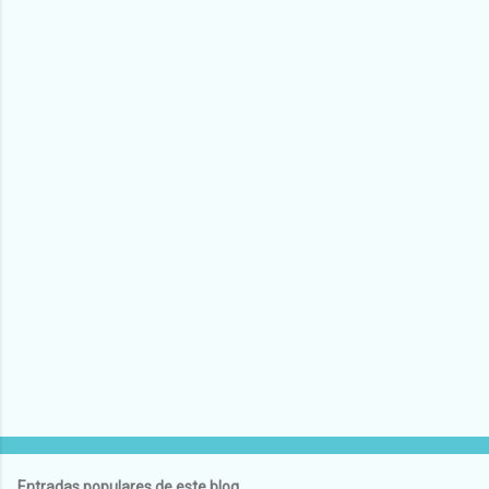
Entradas populares de este blog