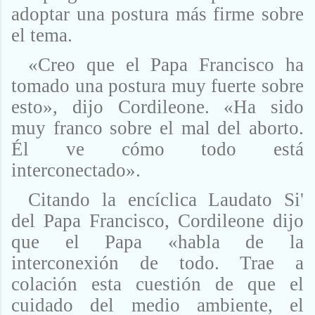
adoptar una postura más firme sobre
el tema.
«Creo que el Papa Francisco ha
tomado una postura muy fuerte sobre
esto», dijo Cordileone. «Ha sido
muy franco sobre el mal del aborto.
Él ve cómo todo está
interconectado».
Citando la encíclica Laudato Si'
del Papa Francisco, Cordileone dijo
que el Papa «habla de la
interconexión de todo. Trae a
colación esta cuestión de que el
cuidado del medio ambiente, el