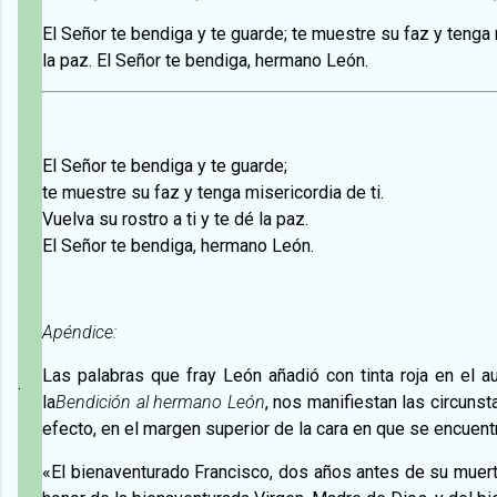
El Señor te bendiga y te guarde; te muestre su faz y tenga m
la paz. El Señor te bendiga, hermano León.
El Señor te bendiga y te guarde;
te muestre su faz y tenga misericordia de ti.
Vuelva su rostro a ti y te dé la paz.
El Señor te bendiga, hermano León.
Apéndice:
Las palabras que fray León añadió con tinta roja en el 
.
la
Bendición al hermano León
, nos manifiestan las circuns
efecto, en el margen superior de la cara en que se encuent
«El bienaventurado Francisco, dos años antes de su muert