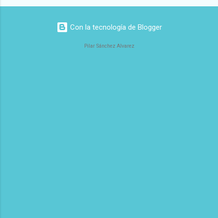
Con la tecnología de Blogger
Pilar Sánchez Alvarez