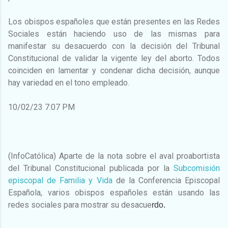
Los obispos españoles que están presentes en las Redes
Sociales están haciendo uso de las mismas para
manifestar su desacuerdo con la decisión del Tribunal
Constitucional de validar la vigente ley del aborto. Todos
coinciden en lamentar y condenar dicha decisión, aunque
hay variedad en el tono empleado.
10/02/23 7:07 PM
(InfoCatólica) Aparte de la nota sobre el aval proabortista
del Tribunal Constitucional publicada por la
Subcomisión
episcopal de Familia y Vida
de la Conferencia Episcopal
Española, varios obispos españoles están usando las
redes sociales para mostrar su desacue
rdo.