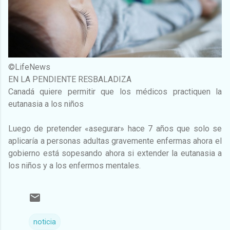
©LifeNews
EN LA PENDIENTE RESBALADIZA
Canadá quiere permitir que los médicos practiquen la
eutanasia a los niños
Luego de pretender «asegurar» hace 7 años que solo se
aplicaría a personas adultas gravemente enfermas ahora el
gobierno está sopesando ahora si extender la eutanasia a
los niños y a los enfermos mentales.
noticia