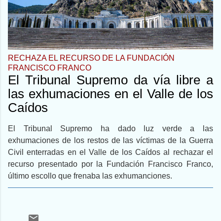
RECHAZA EL RECURSO DE LA FUNDACIÓN
FRANCISCO FRANCO
El Tribunal Supremo da vía libre a
las exhumaciones en el Valle de los
Caídos
El Tribunal Supremo ha dado luz verde a las
exhumaciones de los restos de las víctimas de la Guerra
Civil enterradas en el Valle de los Caídos al rechazar el
recurso presentado por la Fundación Francisco Franco,
último escollo que frenaba las exhumanciones.