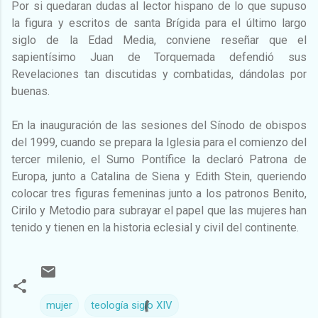
Por si quedaran dudas al lector hispano de lo que supuso
la figura y escritos de santa Brígida para el último largo
siglo de la Edad Media, conviene reseñar que el
sapientísimo Juan de Torquemada defendió sus
Revelaciones tan discutidas y combatidas, dándolas por
buenas.
En la inauguración de las sesiones del Sínodo de obispos
del 1999, cuando se prepara la Iglesia para el comienzo del
tercer milenio, el Sumo Pontífice la declaró Patrona de
Europa, junto a Catalina de Siena y Edith Stein, queriendo
colocar tres figuras femeninas junto a los patronos Benito,
Cirilo y Metodio para subrayar el papel que las mujeres han
tenido y tienen en la historia eclesial y civil del continente.
mujer
teología siglo XIV