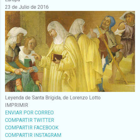
23 de Julio de 2016
Leyenda de Santa Brígida, de Lorenzo Lotto
IMPRIMIR
ENVIAR POR CORREO
COMPARTIR TWITTER
COMPARTIR FACEBOOK
COMPARTIR INSTAGRAM