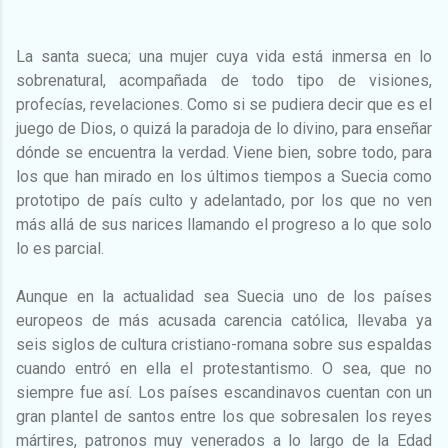
La santa sueca; una mujer cuya vida está inmersa en lo
sobrenatural, acompañada de todo tipo de visiones,
profecías, revelaciones. Como si se pudiera decir que es el
juego de Dios, o quizá la paradoja de lo divino, para enseñar
dónde se encuentra la verdad. Viene bien, sobre todo, para
los que han mirado en los últimos tiempos a Suecia como
prototipo de país culto y adelantado, por los que no ven
más allá de sus narices llamando el progreso a lo que solo
lo es parcial.
Aunque en la actualidad sea Suecia uno de los países
europeos de más acusada carencia católica, llevaba ya
seis siglos de cultura cristiano-romana sobre sus espaldas
cuando entró en ella el protestantismo. O sea, que no
siempre fue así. Los países escandinavos cuentan con un
gran plantel de santos entre los que sobresalen los reyes
mártires, patronos muy venerados a lo largo de la Edad