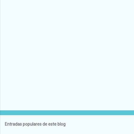
Entradas populares de este blog