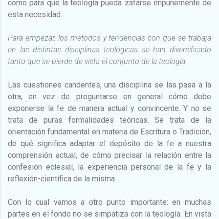
como para que la teología pueda zafarse impunemente de
esta necesidad.
Para empezar, los métodos y tendencias con que se trabaja
en las distintas disciplinas teológicas se han diversificado
tanto que se pierde de vista el conjunto de la teología.
Las cuestiones candentes, una disciplina se las pasa a la
otra, en vez de preguntarse en general cómo debe
exponerse la fe de manera actual y convincente. Y no se
trata de puras formalidades teóricas. Se trata de la
orientación fundamental en materia de Escritura o Tradición,
de qué significa adaptar el depósito de la fe a nuestra
comprensión actual, de cómo precisar la relación entre la
confesión eclesial, la experiencia personal de la fe y la
reflexión-científica de la misma.
Con lo cual vamos a otro punto importante: en muchas
partes en el fondo no se simpatiza con la teología. En vista