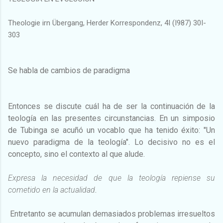
Theologie irn Übergang, Herder Korrespondenz, 4I (I987) 30I-
303
Se habla de cambios de paradigma
Entonces se discute cuál ha de ser la continuación de la
teología en las presentes circunstancias. En un simposio
de Tubinga se acuñó un vocablo que ha tenido éxito: "Un
nuevo paradigma de la teología". Lo decisivo no es el
concepto, sino el contexto al que alude.
Expresa la necesidad de que la teología repiense su
cometido en la actualidad
.
Entretanto se acumulan demasiados problemas irresueltos