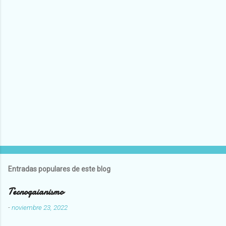
Entradas populares de este blog
Tecnogaianismo
-
noviembre 23, 2022