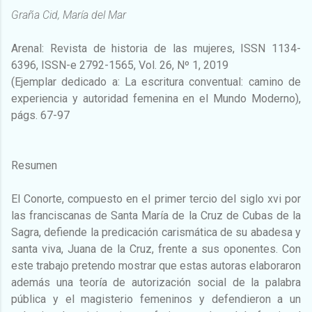
Graña Cid, María del Mar
Arenal: Revista de historia de las mujeres, ISSN 1134-
6396, ISSN-e 2792-1565, Vol. 26, Nº 1, 2019
(Ejemplar dedicado a: La escritura conventual: camino de
experiencia y autoridad femenina en el Mundo Moderno),
págs. 67-97
Resumen
El Conorte, compuesto en el primer tercio del siglo xvi por
las franciscanas de Santa María de la Cruz de Cubas de la
Sagra, defiende la predicación carismática de su abadesa y
santa viva, Juana de la Cruz, frente a sus oponentes. Con
este trabajo pretendo mostrar que estas autoras elaboraron
además una teoría de autorización social de la palabra
pública y el magisterio femeninos y defendieron a un