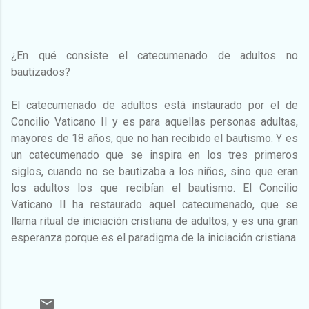
¿En qué consiste el catecumenado de adultos no
bautizados?
El catecumenado de adultos está instaurado por el de
Concilio Vaticano II y es para aquellas personas adultas,
mayores de 18 años, que no han recibido el bautismo. Y es
un catecumenado que se inspira en los tres primeros
siglos, cuando no se bautizaba a los niños, sino que eran
los adultos los que recibían el bautismo. El Concilio
Vaticano II ha restaurado aquel catecumenado, que se
llama ritual de iniciación cristiana de adultos, y es una gran
esperanza porque es el paradigma de la iniciación cristiana.