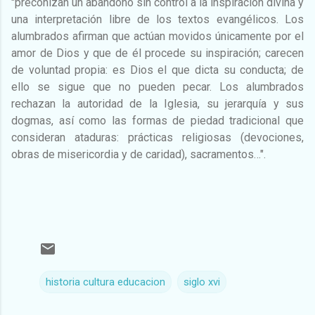
"preconizan un abandono sin control a la inspiración divina y
una interpretación libre de los textos evangélicos. Los
alumbrados afirman que actúan movidos únicamente por el
amor de Dios y que de él procede su inspiración; carecen
de voluntad propia: es Dios el que dicta su conducta; de
ello se sigue que no pueden pecar. Los alumbrados
rechazan la autoridad de la Iglesia, su jerarquía y sus
dogmas, así como las formas de piedad tradicional que
consideran ataduras: prácticas religiosas (devociones,
obras de misericordia y de caridad), sacramentos…".
historia cultura educacion
siglo xvi