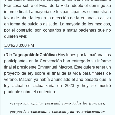
Francesa sobre el Final de la Vida adoptó el domingo su
informe final. La mayoría de los participantes se muestra a
favor de abrir la ley en la dirección de la eutanasia activa
en forma de suicidio asistido. La mayoría de los médicos,
por el contrario, son contrarios a matar pacientes que no
quieren vivir.
3/04/23 3:00 PM
(
Die Tagespot/InfoCatólica
) Hoy lunes por la mañana, los
participantes en la Convención han entregado su informe
final al presidente Emmanuel Macron. Este quiere tener un
proyecto de ley sobre el final de la vida para finales de
verano. Macron ya había anunciado el año pasado que la
ley actual se actualizaría en 2023 y hoy se mostró
prudente sobre el contenido:
«Tengo una opinión personal, como todos los franceses,
que puede evolucionar, evoluciona y tal vez evolucionará»