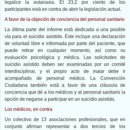
legalice la eutanasia. El 23,2 por ciento de los
participantes está en contra de abrir la legislación actual.
A favor de la objeción de conciencia del personal sanitario
La última parte del informe está dedicada a una posible
vía para el suicidio asistido. Éste incluye una declaración
de voluntad libre e informada por parte del paciente, que
puede retirar en cualquier momento, así como su
evaluación psicológica y médica. Las solicitudes de
suicidio asistido deben ser examinadas por un comité
interdisciplinar, y el propio acto de matar debe ir
acompañado de personal médico. La Convención
Ciudadana también está a favor de una cláusula de
conciencia que dé a los médicos y al personal sanitario la
opción de negarse a participar en un suicidio asistido.
Los médicos, en contra
Un colectivo de 13 asociaciones profesionales, que en
conjunto afirman representar a dos tercios de los