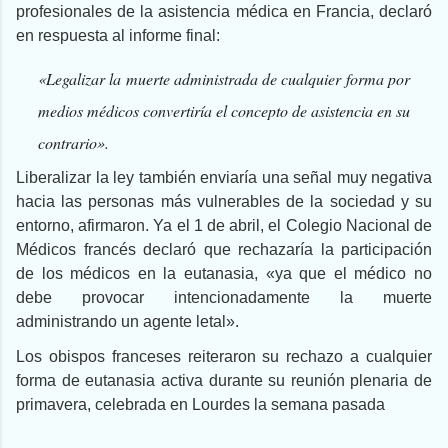
profesionales de la asistencia médica en Francia, declaró
en respuesta al informe final:
«Legalizar la muerte administrada de cualquier forma por
medios médicos convertiría el concepto de asistencia en su
contrario».
Liberalizar la ley también enviaría una señal muy negativa
hacia las personas más vulnerables de la sociedad y su
entorno, afirmaron. Ya el 1 de abril, el Colegio Nacional de
Médicos francés declaró que rechazaría la participación
de los médicos en la eutanasia, «ya que el médico no
debe provocar intencionadamente la muerte
administrando un agente letal».
Los obispos franceses reiteraron su rechazo a cualquier
forma de eutanasia activa durante su reunión plenaria de
primavera, celebrada en Lourdes la semana pasada