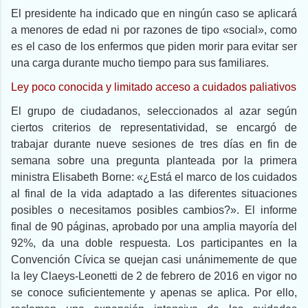
El presidente ha indicado que en ningún caso se aplicará
a menores de edad ni por razones de tipo «social», como
es el caso de los enfermos que piden morir para evitar ser
una carga durante mucho tiempo para sus familiares.
Ley poco conocida y limitado acceso a cuidados paliativos
El grupo de ciudadanos, seleccionados al azar según
ciertos criterios de representatividad, se encargó de
trabajar durante nueve sesiones de tres días en fin de
semana sobre una pregunta planteada por la primera
ministra Elisabeth Borne: «¿Está el marco de los cuidados
al final de la vida adaptado a las diferentes situaciones
posibles o necesitamos posibles cambios?». El informe
final de 90 páginas, aprobado por una amplia mayoría del
92%, da una doble respuesta. Los participantes en la
Convención Cívica se quejan casi unánimemente de que
la ley Claeys-Leonetti de 2 de febrero de 2016 en vigor no
se conoce suficientemente y apenas se aplica. Por ello,