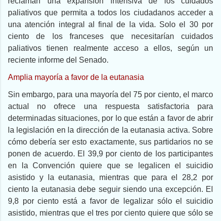
reclaman una expansión intensiva de los cuidados
paliativos que permita a todos los ciudadanos acceder a
una atención integral al final de la vida. Solo el 30 por
ciento de los franceses que necesitarían cuidados
paliativos tienen realmente acceso a ellos, según un
reciente informe del Senado.
Amplia mayoría a favor de la eutanasia
Sin embargo, para una mayoría del 75 por ciento, el marco
actual no ofrece una respuesta satisfactoria para
determinadas situaciones, por lo que están a favor de abrir
la legislación en la dirección de la eutanasia activa. Sobre
cómo debería ser esto exactamente, sus partidarios no se
ponen de acuerdo. El 39,9 por ciento de los participantes
en la Convención quiere que se legalicen el suicidio
asistido y la eutanasia, mientras que para el 28,2 por
ciento la eutanasia debe seguir siendo una excepción. El
9,8 por ciento está a favor de legalizar sólo el suicidio
asistido, mientras que el tres por ciento quiere que sólo se