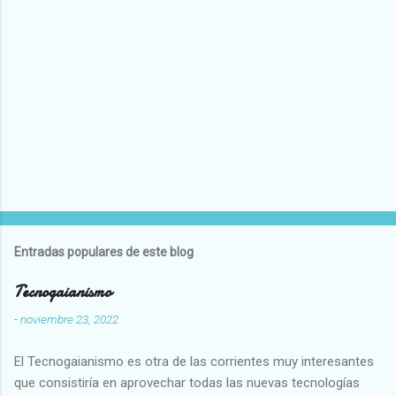
Entradas populares de este blog
Tecnogaianismo
-
noviembre 23, 2022
El Tecnogaianismo es otra de las corrientes muy interesantes
que consistiría en aprovechar todas las nuevas tecnologías