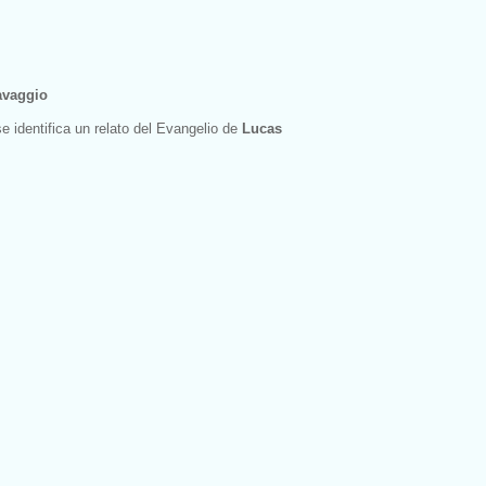
avaggio
 identifica un relato del Evangelio de
Lucas