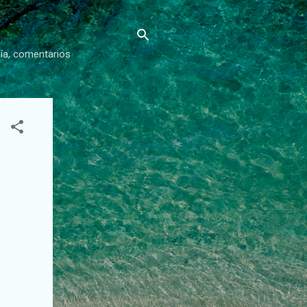
gía, comentarios