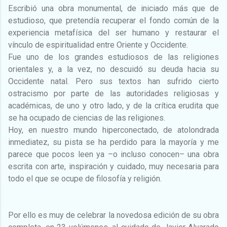
Escribió una obra monumental, de iniciado más que de
estudioso, que pretendía recuperar el fondo común de la
experiencia metafísica del ser humano y restaurar el
vínculo de espiritualidad entre Oriente y Occidente.
Fue uno de los grandes estudiosos de las religiones
orientales y, a la vez, no descuidó su deuda hacia su
Occidente natal. Pero sus textos han sufrido cierto
ostracismo por parte de las autoridades religiosas y
académicas, de uno y otro lado, y de la crítica erudita que
se ha ocupado de ciencias de las religiones.
Hoy, en nuestro mundo hiperconectado, de atolondrada
inmediatez, su pista se ha perdido para la mayoría y me
parece que pocos leen ya –o incluso conocen– una obra
escrita con arte, inspiración y cuidado, muy necesaria para
todo el que se ocupe de filosofía y religión.
Por ello es muy de celebrar la novedosa edición de su obra