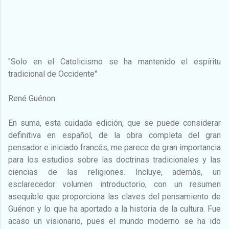
"Solo en el Catolicismo se ha mantenido el espíritu
tradicional de Occidente"
René Guénon
En suma, esta cuidada edición, que se puede considerar
definitiva en español, de la obra completa del gran
pensador e iniciado francés, me parece de gran importancia
para los estudios sobre las doctrinas tradicionales y las
ciencias de las religiones. Incluye, además, un
esclarecedor volumen introductorio, con un resumen
asequible que proporciona las claves del pensamiento de
Guénon y lo que ha aportado a la historia de la cultura. Fue
acaso un visionario, pues el mundo moderno se ha ido