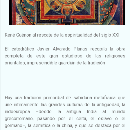
René Guénon al rescate de la espiritualidad del siglo XXI
El catedrático Javier Alvarado Planas recopila la obra
completa de este gran estudioso de las religiones
orientales, imprescindible guardián de la tradición
Hay una tradición primordial de sabiduría metafísica que
une íntimamente las grandes culturas de la antigüedad, la
indoeuropea –desde la antigua India al mundo
grecorromano, pasando por el celta, el eslavo o el
germano–, la semítica o la china, y que se destaca por el