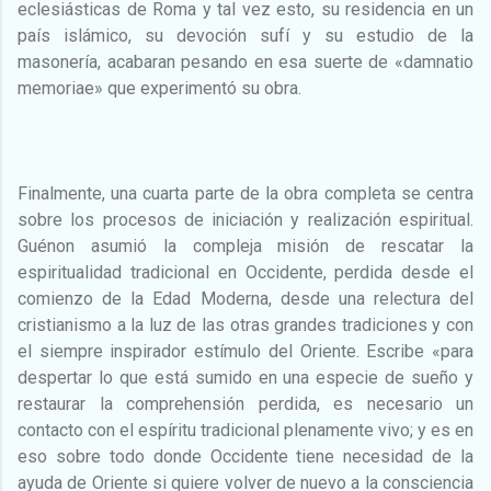
eclesiásticas de Roma y tal vez esto, su residencia en un
país islámico, su devoción sufí y su estudio de la
masonería, acabaran pesando en esa suerte de «damnatio
memoriae» que experimentó su obra.
Finalmente, una cuarta parte de la obra completa se centra
sobre los procesos de iniciación y realización espiritual.
Guénon asumió la compleja misión de rescatar la
espiritualidad tradicional en Occidente, perdida desde el
comienzo de la Edad Moderna, desde una relectura del
cristianismo a la luz de las otras grandes tradiciones y con
el siempre inspirador estímulo del Oriente. Escribe «para
despertar lo que está sumido en una especie de sueño y
restaurar la comprehensión perdida, es necesario un
contacto con el espíritu tradicional plenamente vivo; y es en
eso sobre todo donde Occidente tiene necesidad de la
ayuda de Oriente si quiere volver de nuevo a la consciencia