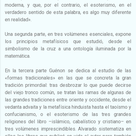
moderna, y que, por el contrario, el esoterismo, en el
verdadero sentido de esta palabra, es algo muy diferente
en realidad».
Una segunda parte, en tres volúmenes esenciales, expone
los principios metafísicos que estudió, desde el
simbolismo de la cruz a una ontología iluminada por la
matemática.
En la tercera parte Guénon se dedica al estudio de las
«formas tradicionales» en las que se concreta la gran
tradición primordial: tras desbrozar lo que puede decirse
del viejo tronco común, se tratan las ramas de algunas de
las grandes tradiciones entre oriente y occidente, desde el
vedanta advaita y la metafísica hinduista hasta el taoísmo y
confucianismo, o el esoterismo de las tres grandes
religiones del libro –islámico, cabalístico y cristiano– en
tres volúmenes imprescindibles. Alvarado sistematiza en