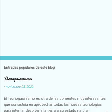
Entradas populares de este blog
Tecnogaianismo
-
noviembre 23, 2022
El Tecnogaianismo es otra de las corrientes muy interesantes
que consistiría en aprovechar todas las nuevas tecnologías
para intentar devolver a la tierra a su estado natural,