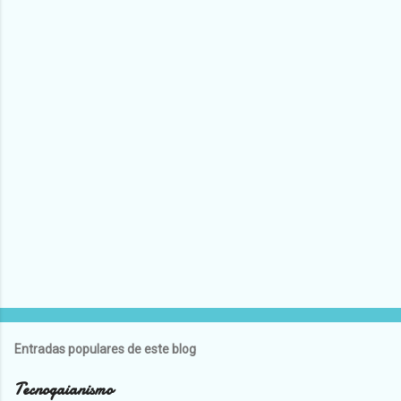
Entradas populares de este blog
Tecnogaianismo