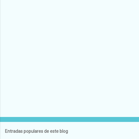
Entradas populares de este blog