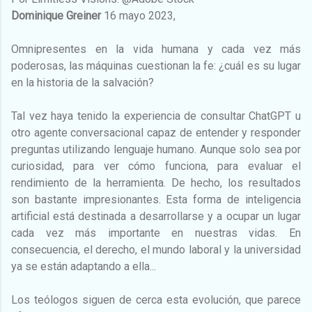
Dominique Greiner
16 mayo 2023,
Omnipresentes en la vida humana y cada vez más
poderosas, las máquinas cuestionan la fe: ¿cuál es su lugar
en la historia de la salvación?
Tal vez haya tenido la experiencia de consultar ChatGPT u
otro agente conversacional capaz de entender y responder
preguntas utilizando lenguaje humano. Aunque solo sea por
curiosidad, para ver cómo funciona, para evaluar el
rendimiento de la herramienta. De hecho, los resultados
son bastante impresionantes. Esta forma de inteligencia
artificial está destinada a desarrollarse y a ocupar un lugar
cada vez más importante en nuestras vidas. En
consecuencia, el derecho, el mundo laboral y la universidad
ya se están adaptando a ella...
Los teólogos siguen de cerca esta evolución, que parece