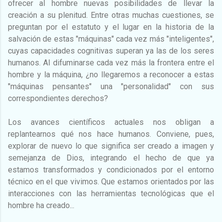
ofrecer al hombre nuevas posibilidades de llevar la
creación a su plenitud. Entre otras muchas cuestiones, se
preguntan por el estatuto y el lugar en la historia de la
salvación de estas "máquinas" cada vez más "inteligentes",
cuyas capacidades cognitivas superan ya las de los seres
humanos. Al difuminarse cada vez más la frontera entre el
hombre y la máquina, ¿no llegaremos a reconocer a estas
"máquinas pensantes" una "personalidad" con sus
correspondientes derechos?
Los avances científicos actuales nos obligan a
replantearnos qué nos hace humanos. Conviene, pues,
explorar de nuevo lo que significa ser creado a imagen y
semejanza de Dios, integrando el hecho de que ya
estamos transformados y condicionados por el entorno
técnico en el que vivimos. Que estamos orientados por las
interacciones con las herramientas tecnológicas que el
hombre ha creado...