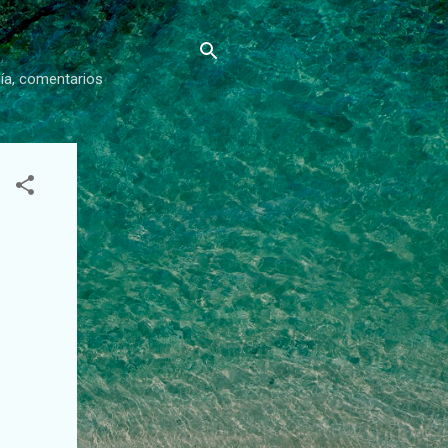
gía, comentarios