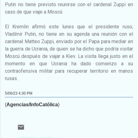
Putin no tiene previsto reunirse con el cardenal Zuppi en
caso de que viaje a Moscú
El Kremlin afirmó este lunes que el presidente ruso,
Vladímir Putin, no tiene en su agenda una reunión con el
cardenal Matteo Zuppi, enviado por el Papa para mediar en
la guerra de Ucrania, de quien se ha dicho que podría visitar
Moscú después de viajar a Kiev. La visita llega justo en el
momento en que Ucrania ha dado comienzo a su
contraofensiva militar para recuperar territorio en manos
rusas.
5/06/23 4:30 PM
(
Agencias/InfoCatólica
)