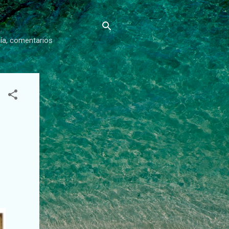
gía, comentarios