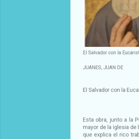
El Salvador con la Eucaris
JUANES, JUAN DE
El Salvador con la Euca
Esta obra, junto a la 
mayor de la iglesia de 
que explica el rico tr