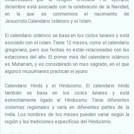
diciembre está asociado con la celebración de la Navidad,
en la que se conmemora el nacimiento de
Jesucristo.Calendario Islámico y el Islam.
El calendario islámico se basa en los ciclos lunares y está
asociado con el Islam. Tiene 12 meses, como el calendario
gregoriano, pero sus fechas no están relacionadas con las
estaciones del año. El primer mes del calendario islámico
es Muharram, y es considerado un mes sagrado, en el que
algunos musulmanes practican el ayuno
Calendario Hindú y el Hinduismo. El calendario hindú
también se basa en los ciclos lunares y está
estrechamente ligado al Hinduismo. Tiene diferentes
sistemas regionales y varía en diferentes partes de la
India. Los nombres de los meses pueden variar según la
región y las tradiciones específicas del Hinduismo.