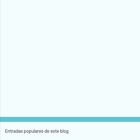
Entradas populares de este blog