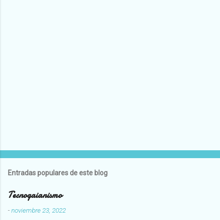
Entradas populares de este blog
Tecnogaianismo
-
noviembre 23, 2022