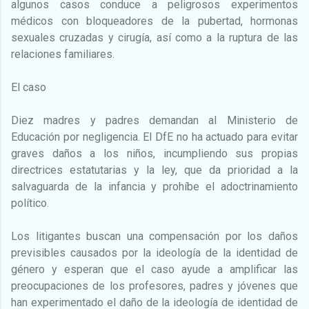
algunos casos conduce a peligrosos experimentos
médicos con bloqueadores de la pubertad, hormonas
sexuales cruzadas y cirugía, así como a la ruptura de las
relaciones familiares.
El caso
Diez madres y padres demandan al Ministerio de
Educación por negligencia. El DfE no ha actuado para evitar
graves daños a los niños, incumpliendo sus propias
directrices estatutarias y la ley, que da prioridad a la
salvaguarda de la infancia y prohíbe el adoctrinamiento
político.
Los litigantes buscan una compensación por los daños
previsibles causados por la ideología de la identidad de
género y esperan que el caso ayude a amplificar las
preocupaciones de los profesores, padres y jóvenes que
han experimentado el daño de la ideología de identidad de