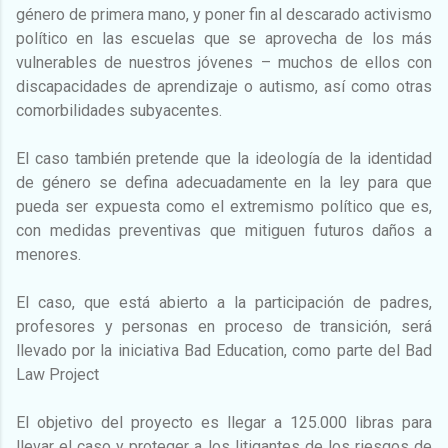
género de primera mano, y poner fin al descarado activismo
político en las escuelas que se aprovecha de los más
vulnerables de nuestros jóvenes – muchos de ellos con
discapacidades de aprendizaje o autismo, así como otras
comorbilidades subyacentes.
El caso también pretende que la ideología de la identidad
de género se defina adecuadamente en la ley para que
pueda ser expuesta como el extremismo político que es,
con medidas preventivas que mitiguen futuros daños a
menores.
El caso, que está abierto a la participación de padres,
profesores y personas en proceso de transición, será
llevado por la iniciativa Bad Education, como parte del Bad
Law Project
El objetivo del proyecto es llegar a 125.000 libras para
llevar el caso y proteger a los litigantes de los riesgos de