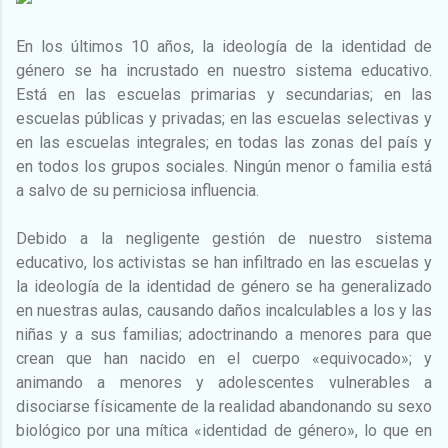
En los últimos 10 años, la ideología de la identidad de
género se ha incrustado en nuestro sistema educativo.
Está en las escuelas primarias y secundarias; en las
escuelas públicas y privadas; en las escuelas selectivas y
en las escuelas integrales; en todas las zonas del país y
en todos los grupos sociales. Ningún menor o familia está
a salvo de su perniciosa influencia.
Debido a la negligente gestión de nuestro sistema
educativo, los activistas se han infiltrado en las escuelas y
la ideología de la identidad de género se ha generalizado
en nuestras aulas, causando daños incalculables a los y las
niñas y a sus familias; adoctrinando a menores para que
crean que han nacido en el cuerpo «equivocado»; y
animando a menores y adolescentes vulnerables a
disociarse físicamente de la realidad abandonando su sexo
biológico por una mítica «identidad de género», lo que en