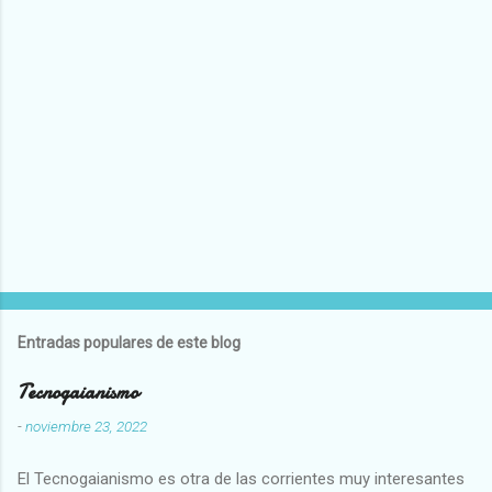
Entradas populares de este blog
Tecnogaianismo
-
noviembre 23, 2022
El Tecnogaianismo es otra de las corrientes muy interesantes