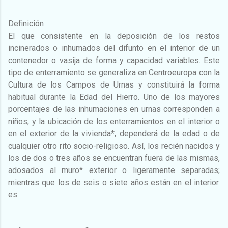
Definición
El que consistente en la deposición de los restos
incinerados o inhumados del difunto en el interior de un
contenedor o vasija de forma y capacidad variables. Este
tipo de enterramiento se generaliza en Centroeuropa con la
Cultura de los Campos de Urnas y constituirá la forma
habitual durante la Edad del Hierro. Uno de los mayores
porcentajes de las inhumaciones en urnas corresponden a
niños, y la ubicación de los enterramientos en el interior o
en el exterior de la vivienda*, dependerá de la edad o de
cualquier otro rito socio-religioso. Así, los recién nacidos y
los de dos o tres años se encuentran fuera de las mismas,
adosados al muro* exterior o ligeramente separadas;
mientras que los de seis o siete años están en el interior.
es