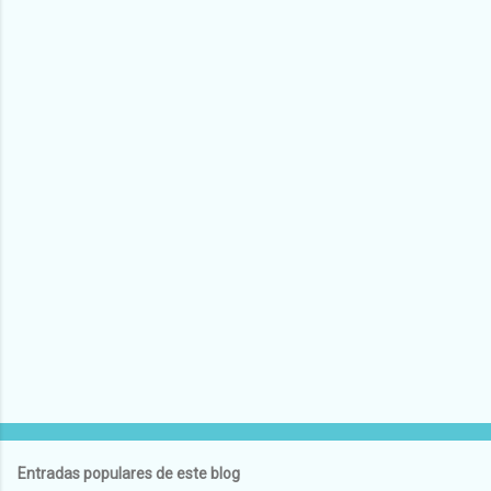
Entradas populares de este blog