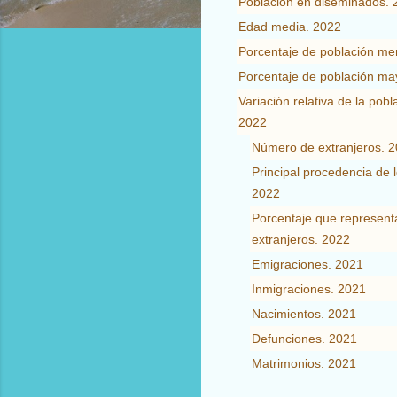
Población en diseminados. 
Edad media. 2022
Porcentaje de población me
Porcentaje de población ma
Variación relativa de la pob
2022
Número de extranjeros. 
Principal procedencia de l
2022
Porcentaje que representa
extranjeros. 2022
Emigraciones. 2021
Inmigraciones. 2021
Nacimientos. 2021
Defunciones. 2021
Matrimonios. 2021