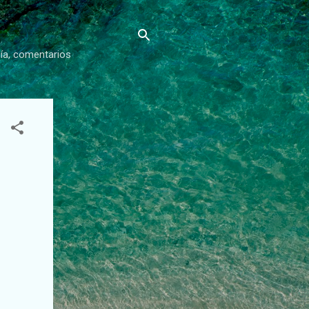
gía, comentarios