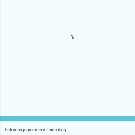
Entradas populares de este blog