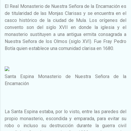
El Real Monasterio de Nuestra Señora de la Encarnación es
de titularidad de las Monjas Clarisas y se encuentra en el
casco histórico de la ciudad de Mula. Los orígenes del
convento son del siglo XVII en donde la iglesia y el
monasterio sustituyen a una antigua ermita consagrada a
Nuestra Señora de los Olmos (siglo XVI). Fue Fray Pedro
Botía quien establece una comunidad clarisa en 1680.
Santa Espina Monasterio de Nuestra Señora de la
Encarnación
La Santa Espina estaba, por lo visto, entre las paredes del
propio monasterio, escondida y emparada, para evitar su
robo o incluso su destrucción durante la guerra civil