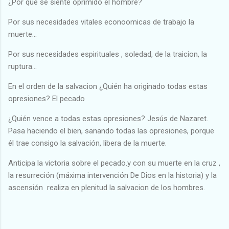
¿Por qué se siente oprimido el hombre?
Por sus necesidades vitales econoomicas de trabajo la
muerte...
Por sus necesidades espirituales , soledad, de la traicion, la
ruptura...
En el orden de la salvacion ¿Quién ha originado todas estas
opresiones? El pecado
¿Quién vence a todas estas opresiones? Jesús de Nazaret.
Pasa haciendo el bien, sanando todas las opresiones, porque
él trae consigo la salvación, libera de la muerte.
Anticipa la victoria sobre el pecado.y con su muerte en la cruz ,
la resurreción (máxima intervención De Dios en la historia) y la
ascensión realiza en plenitud la salvacion de los hombres.