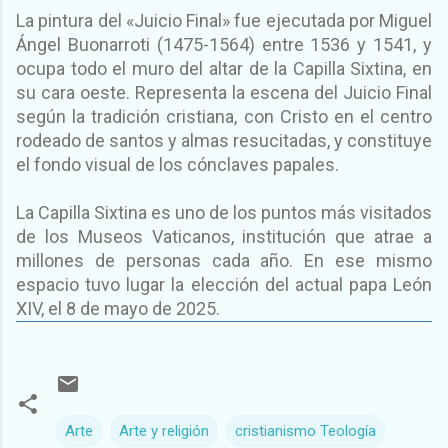
La pintura del «Juicio Final» fue ejecutada por Miguel
Ángel Buonarroti (1475-1564) entre 1536 y 1541, y
ocupa todo el muro del altar de la Capilla Sixtina, en
su cara oeste. Representa la escena del Juicio Final
según la tradición cristiana, con Cristo en el centro
rodeado de santos y almas resucitadas, y constituye
el fondo visual de los cónclaves papales.
La Capilla Sixtina es uno de los puntos más visitados
de los Museos Vaticanos, institución que atrae a
millones de personas cada año. En ese mismo
espacio tuvo lugar la elección del actual papa León
XIV, el 8 de mayo de 2025.
Arte
Arte y religión
cristianismo Teología