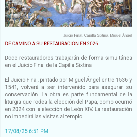
Juicio Final, Capilla Sixtina, Miguel Ángel
DE CAMINO A SU RESTAURACIÓN EN 2026
Doce restauradores trabajarán de forma simultánea
en el Juicio Final de la Capilla Sixtina
El Juicio Final, pintado por Miguel Ángel entre 1536 y
1541, volverá a ser intervenido para asegurar su
conservación. La obra es parte fundamental de la
liturgia que rodea la elección del Papa, como ocurrió
en 2024 con la elección de León XIV. La restauración
no impedirá las visitas al templo.
17/08/25 6:51 PM