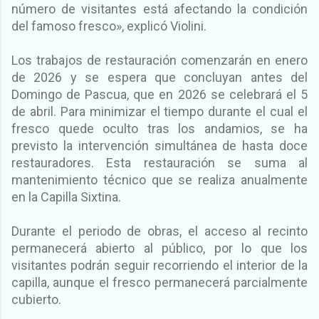
número de visitantes está afectando la condición
del famoso fresco», explicó Violini.
Los trabajos de restauración comenzarán en enero
de 2026 y se espera que concluyan antes del
Domingo de Pascua, que en 2026 se celebrará el 5
de abril. Para minimizar el tiempo durante el cual el
fresco quede oculto tras los andamios, se ha
previsto la intervención simultánea de hasta doce
restauradores. Esta restauración se suma al
mantenimiento técnico que se realiza anualmente
en la Capilla Sixtina.
Durante el periodo de obras, el acceso al recinto
permanecerá abierto al público, por lo que los
visitantes podrán seguir recorriendo el interior de la
capilla, aunque el fresco permanecerá parcialmente
cubierto.