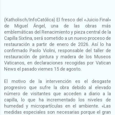
(Katholisch/InfoCatólica) El fresco del «Juicio Final»
de Miguel Ángel, una de las obras más
emblemáticas del Renacimiento y pieza central de la
Capilla Sixtina, será sometido a un nuevo proceso de
restauración a partir de enero de 2026. Así lo ha
confirmado Paolo Violini, responsable del taller de
restauración de pintura y madera de los Museos
Vaticanos, en declaraciones recogidas por Vatican
News el pasado viernes 15 de agosto.
El motivo de la intervención es el desgaste
progresivo que sufre la obra debido al elevado
número de visitantes que acceden a diario a la
capilla, lo que ha incrementado los niveles de
humedad y micropartículas en el ambiente. «Las
medidas especiales son necesarias porque el gran