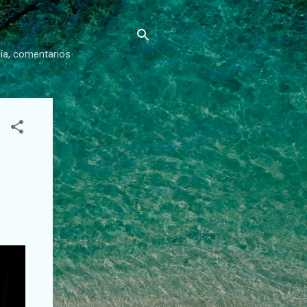
gía, comentarios