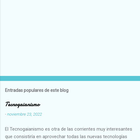
Entradas populares de este blog
Tecnogaianismo
-
noviembre 23, 2022
El Tecnogaianismo es otra de las corrientes muy interesantes
que consistiría en aprovechar todas las nuevas tecnologías