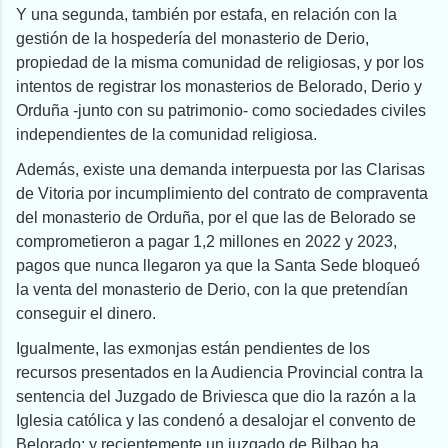
Y una segunda, también por estafa, en relación con la
gestión de la hospedería del monasterio de Derio,
propiedad de la misma comunidad de religiosas, y por los
intentos de registrar los monasterios de Belorado, Derio y
Orduña -junto con su patrimonio- como sociedades civiles
independientes de la comunidad religiosa.
Además, existe una demanda interpuesta por las Clarisas
de Vitoria por incumplimiento del contrato de compraventa
del monasterio de Orduña, por el que las de Belorado se
comprometieron a pagar 1,2 millones en 2022 y 2023,
pagos que nunca llegaron ya que la Santa Sede bloqueó
la venta del monasterio de Derio, con la que pretendían
conseguir el dinero.
Igualmente, las exmonjas están pendientes de los
recursos presentados en la Audiencia Provincial contra la
sentencia del Juzgado de Briviesca que dio la razón a la
Iglesia católica y las condenó a desalojar el convento de
Belorado; y recientemente un juzgado de Bilbao ha