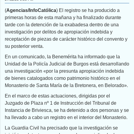
(
Agencias/InfoCatólica
) El registro se ha producido a
primeras horas de esta mañana y ha finalizado durante
tarde con la detención de la exabadesa dentro de una
investigación por delitos de apropiación indebida y
receptación de piezas de carácter histórico del convento y
su posterior venta.
En un comunicado, la Benemérita ha informado que la
Unidad de la Policía Judicial de Burgos está desarrollando
una investigación «por la presunta apropiación indebida
de bienes catalogados como patrimonio histórico en el
Monasterio de Santa María de la Bretonera, en Belorado».
En el marco de estas actuaciones, dirigidas por el
Juzgado de Plaza nº 1 de Instrucción del Tribunal de
Instancia de Briviesca, se ha detenido a dos personas y se
ha llevado a cabo un registro en el interior del Monasterio.
La Guardia Civil ha precisado que la investigación se