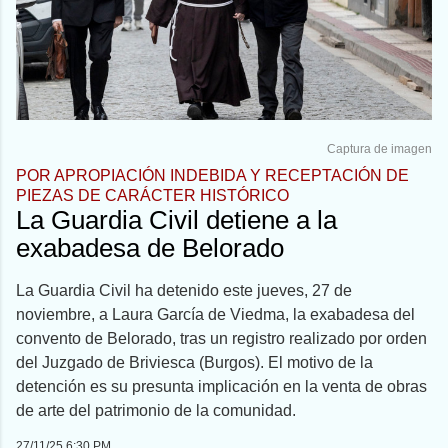
Captura de imagen
POR APROPIACIÓN INDEBIDA Y RECEPTACIÓN DE
PIEZAS DE CARÁCTER HISTÓRICO
La Guardia Civil detiene a la
exabadesa de Belorado
La Guardia Civil ha detenido este jueves, 27 de
noviembre, a Laura García de Viedma, la exabadesa del
convento de Belorado, tras un registro realizado por orden
del Juzgado de Briviesca (Burgos). El motivo de la
detención es su presunta implicación en la venta de obras
de arte del patrimonio de la comunidad.
27/11/25 6:30 PM