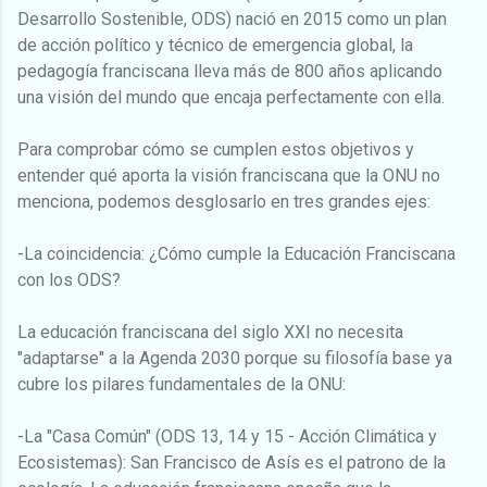
Desarrollo Sostenible, ODS) nació en 2015 como un plan
de acción político y técnico de emergencia global, la
pedagogía franciscana lleva más de 800 años aplicando
una visión del mundo que encaja perfectamente con ella.
Para comprobar cómo se cumplen estos objetivos y
entender qué aporta la visión franciscana que la ONU no
menciona, podemos desglosarlo en tres grandes ejes:
-La coincidencia: ¿Cómo cumple la Educación Franciscana
con los ODS?
La educación franciscana del siglo XXI no necesita
"adaptarse" a la Agenda 2030 porque su filosofía base ya
cubre los pilares fundamentales de la ONU:
-La "Casa Común" (ODS 13, 14 y 15 - Acción Climática y
Ecosistemas): San Francisco de Asís es el patrono de la