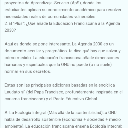
proyectos de Aprendizaje-Servicio (ApS), donde los
estudiantes aplican su conocimiento académico para resolver
necesidades reales de comunidades vulnerables.
2. El "Plus": ¿Qué añade la Educación Franciscana a la Agenda
2030?
Aquí es donde se pone interesante. La Agenda 2030 es un
documento secular y pragmático: te dice qué hay que salvar y
cómo medirlo. La educación franciscana añade dimensiones
humanas y espirituales que la ONU no puede (o no suele)
normar en sus decretos.
Estas son las principales adiciones basadas en la encíclica
Laudato si' (del Papa Francisco, profundamente inspirada en el
carisma franciscano) y el Pacto Educativo Global:
A. La Ecología Integral (Más allá de la sostenibilidad)La ONU
habla de desarrollo sostenible (economía + sociedad + medio
ambiente). La educación franciscana enseña Ecología Integral: