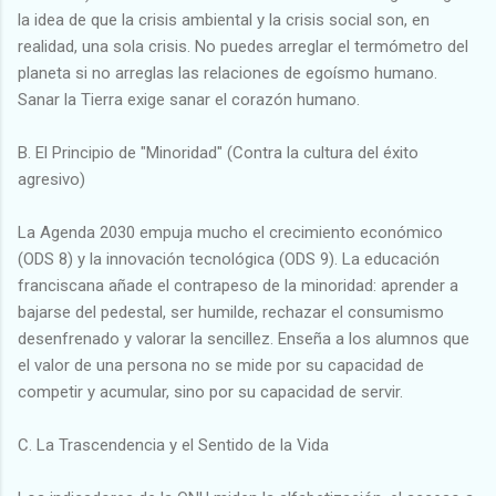
la idea de que la crisis ambiental y la crisis social son, en
realidad, una sola crisis. No puedes arreglar el termómetro del
planeta si no arreglas las relaciones de egoísmo humano.
Sanar la Tierra exige sanar el corazón humano.
B. El Principio de "Minoridad" (Contra la cultura del éxito
agresivo)
La Agenda 2030 empuja mucho el crecimiento económico
(ODS 8) y la innovación tecnológica (ODS 9). La educación
franciscana añade el contrapeso de la minoridad: aprender a
bajarse del pedestal, ser humilde, rechazar el consumismo
desenfrenado y valorar la sencillez. Enseña a los alumnos que
el valor de una persona no se mide por su capacidad de
competir y acumular, sino por su capacidad de servir.
C. La Trascendencia y el Sentido de la Vida