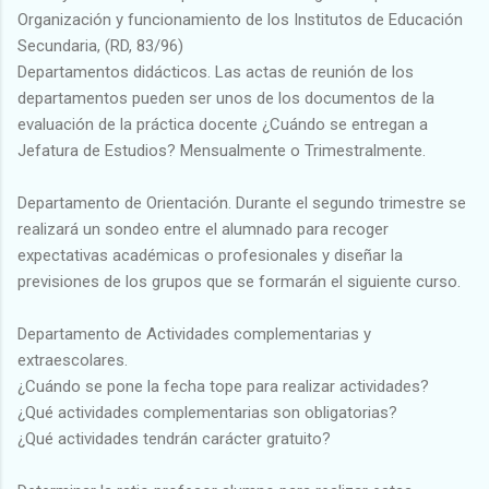
Organización y funcionamiento de los Institutos de Educación
Secundaria, (RD, 83/96)
Departamentos didácticos. Las actas de reunión de los
departamentos pueden ser unos de los documentos de la
evaluación de la práctica docente ¿Cuándo se entregan a
Jefatura de Estudios? Mensualmente o Trimestralmente.
Departamento de Orientación. Durante el segundo trimestre se
realizará un sondeo entre el alumnado para recoger
expectativas académicas o profesionales y diseñar la
previsiones de los grupos que se formarán el siguiente curso.
Departamento de Actividades complementarias y
extraescolares.
¿Cuándo se pone la fecha tope para realizar actividades?
¿Qué actividades complementarias son obligatorias?
¿Qué actividades tendrán carácter gratuito?