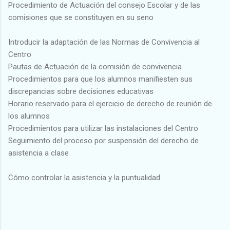
Procedimiento de Actuación del consejo Escolar y de las
comisiones que se constituyen en su seno
Introducir la adaptación de las Normas de Convivencia al
Centro
Pautas de Actuación de la comisión de convivencia
Procedimientos para que los alumnos manifiesten sus
discrepancias sobre decisiones educativas
Horario reservado para el ejercicio de derecho de reunión de
los alumnos
Procedimientos para utilizar las instalaciones del Centro
Seguimiento del proceso por suspensión del derecho de
asistencia a clase
Cómo controlar la asistencia y la puntualidad.