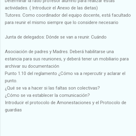
Determinar la ratio profesor alumno para realizar estas
actividades. ( Introducir el Anexo de las dietas)
Tutores. Como coordinador del equipo docente, está facultado
para reunir el mismo siempre que lo considere necesario
Junta de delegados: Dónde se van a reunir. Cuándo
Asociación de padres y Madres. Deberá habilitarse una
estancia para sus reuniones, y deberá tener un mobiliario para
archivar su documentación
Punto 1.10 del reglamento ¿Cómo va a repercutir y aclarar el
punto.
¿Qué se va a hacer si las faltas son colectivas?
¿Cómo se va establecer la comunicación?
Introducir el protocolo de Amonestaciones y el Protocolo de
guardias