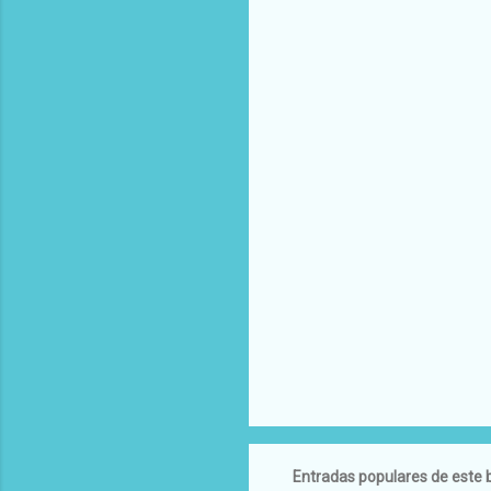
Entradas populares de este 