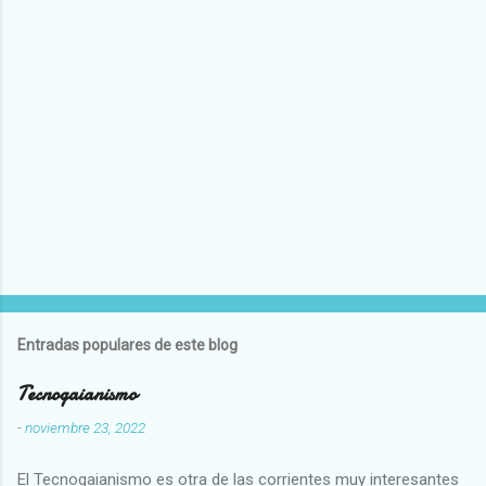
Entradas populares de este blog
Tecnogaianismo
-
noviembre 23, 2022
El Tecnogaianismo es otra de las corrientes muy interesantes