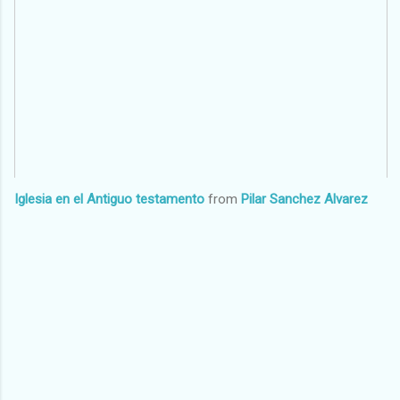
Iglesia en el Antiguo testamento
from
Pilar Sanchez Alvarez