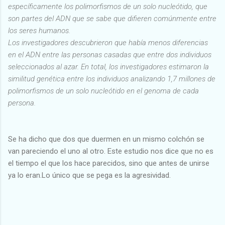
específicamente los polimorfismos de un solo nucleótido, que
son partes del ADN que se sabe que difieren comúnmente entre
los seres humanos.
Los investigadores descubrieron que había menos diferencias
en el ADN entre las personas casadas que entre dos individuos
seleccionados al azar. En total, los investigadores estimaron la
similitud genética entre los individuos analizando 1,7 millones de
polimorfismos de un solo nucleótido en el genoma de cada
persona.
Se ha dicho que dos que duermen en un mismo colchón se
van pareciendo el uno al otro. Este estudio nos dice que no es
el tiempo el que los hace parecidos, sino que antes de unirse
ya lo eran.Lo único que se pega es la agresividad.