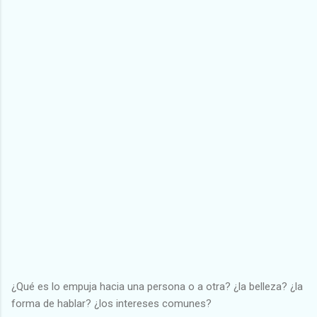
¿Qué es lo empuja hacia una persona o a otra? ¿la belleza? ¿la
forma de hablar? ¿los intereses comunes?