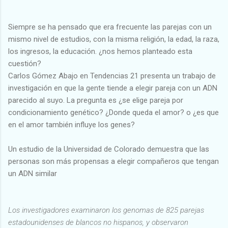
Siempre se ha pensado que era frecuente las parejas con un
mismo nivel de estudios, con la misma religión, la edad, la raza,
los ingresos, la educación. ¿nos hemos planteado esta
cuestión?
Carlos Gómez Abajo en Tendencias 21 presenta un trabajo de
investigación en que la gente tiende a elegir pareja con un ADN
parecido al suyo. La pregunta es ¿se elige pareja por
condicionamiento genético? ¿Donde queda el amor? o ¿es que
en el amor también influye los genes?
Un estudio de la Universidad de Colorado demuestra que las
personas son más propensas a elegir compañeros que tengan
un ADN similar
Los investigadores examinaron los genomas de 825 parejas
estadounidenses de blancos no hispanos, y observaron